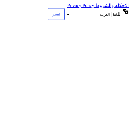
الاحكام والشروط Privacy Policy
اللغة