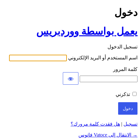
دخول
يعمل بواسطة ووردبريس
تسجيل الدخول
اسم المستخدم أو البريد الإلكتروني
كلمة المرور
تذكرني
تسجيل
|
هل فقدت كلمة مرورك؟
→ الانتقال إلى Vatoce فاتوس