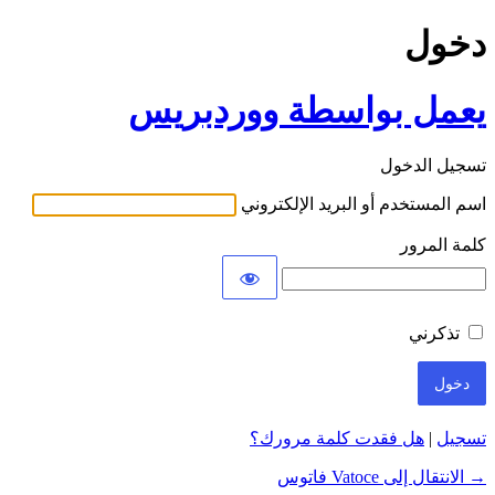
دخول
يعمل بواسطة ووردبريس
تسجيل الدخول
اسم المستخدم أو البريد الإلكتروني
كلمة المرور
تذكرني
تسجيل
|
هل فقدت كلمة مرورك؟
→ الانتقال إلى Vatoce فاتوس