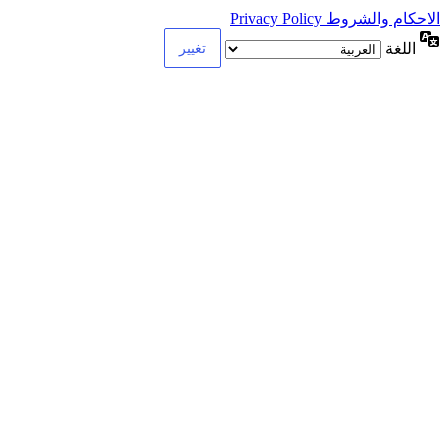
الاحكام والشروط Privacy Policy
اللغة