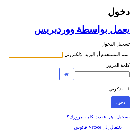
دخول
يعمل بواسطة ووردبريس
تسجيل الدخول
اسم المستخدم أو البريد الإلكتروني
كلمة المرور
تذكرني
تسجيل
|
هل فقدت كلمة مرورك؟
→ الانتقال إلى Vatoce فاتوس