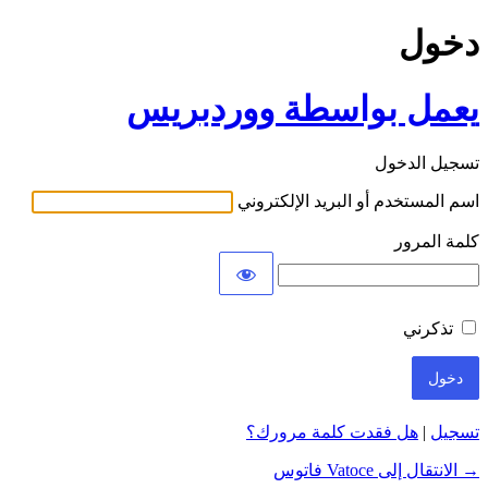
دخول
يعمل بواسطة ووردبريس
تسجيل الدخول
اسم المستخدم أو البريد الإلكتروني
كلمة المرور
تذكرني
تسجيل
|
هل فقدت كلمة مرورك؟
→ الانتقال إلى Vatoce فاتوس