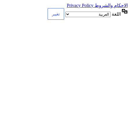
الاحكام والشروط Privacy Policy
اللغة