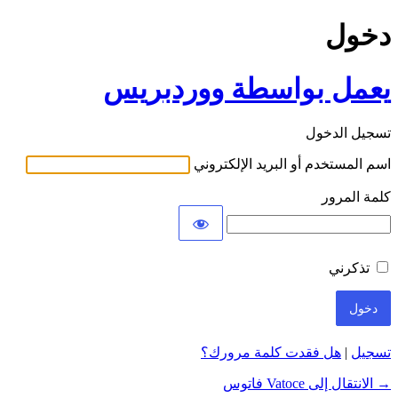
دخول
يعمل بواسطة ووردبريس
تسجيل الدخول
اسم المستخدم أو البريد الإلكتروني
كلمة المرور
تذكرني
تسجيل
|
هل فقدت كلمة مرورك؟
→ الانتقال إلى Vatoce فاتوس