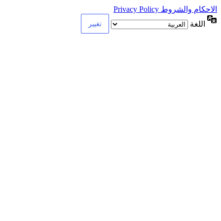
الاحكام والشروط Privacy Policy
اللغة